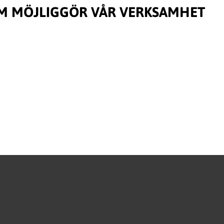
M MÖJLIGGÖR VÅR VERKSAMHET