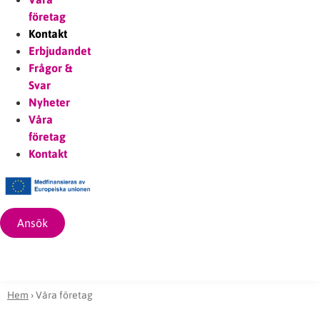
företag
Kontakt
Erbjudandet
Frågor &
Svar
Nyheter
Våra
företag
Kontakt
Ansök
Hem
›
Våra företag