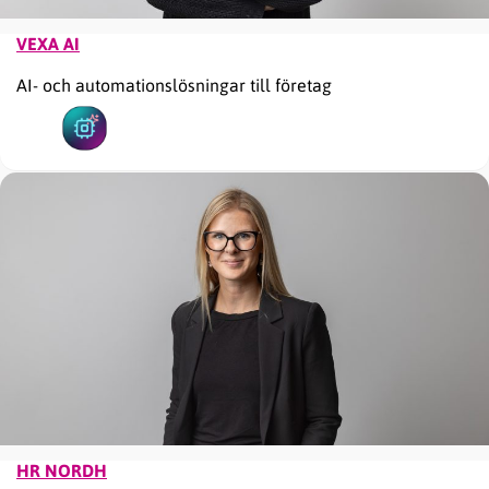
VEXA AI
AI- och automationslösningar till företag
HR NORDH