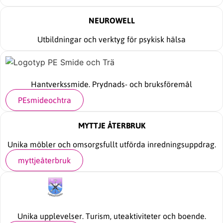
NEUROWELL
Utbildningar och verktyg för psykisk hälsa
Hantverkssmide. Prydnads- och bruksföremål
PEsmideochtra
MYTTJE ÅTERBRUK
Unika möbler och omsorgsfullt utförda inredningsuppdrag.
myttjeåterbruk
Unika upplevelser. Turism, uteaktiviteter och boende.