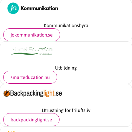
Kommunikationsbyrå
jokommunikation.se
Utbildning
smarteducation.nu
Utrustning för friluftsliv
backpackinglight.se