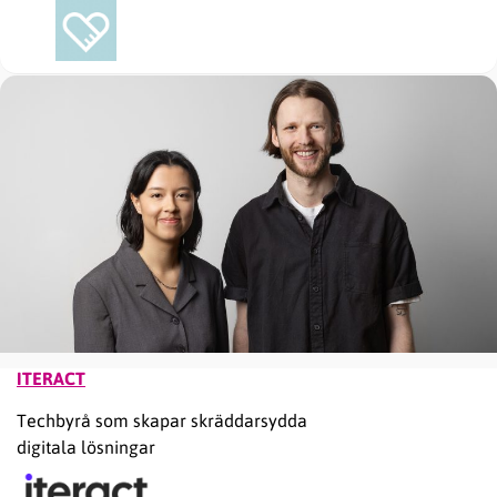
ITERACT
Techbyrå som skapar skräddarsydda
digitala lösningar