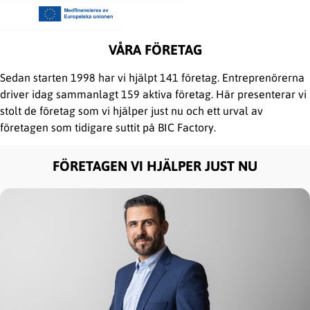
VÅRA FÖRETAG
Sedan starten 1998 har vi hjälpt 141 företag. Entreprenörerna
driver idag sammanlagt 159 aktiva företag. Här presenterar vi
stolt de företag som vi hjälper just nu och ett urval av
företagen som tidigare suttit på BIC Factory.
FÖRETAGEN VI HJÄLPER JUST NU