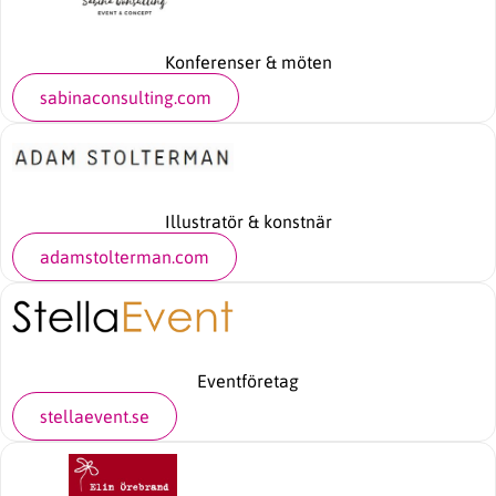
Konferenser & möten
sabinaconsulting.com
Illustratör & konstnär
adamstolterman.com
Eventföretag
stellaevent.se