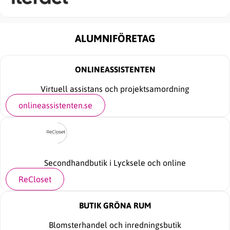
ALUMNIFÖRETAG
ONLINEASSISTENTEN
Virtuell assistans och projektsamordning
onlineassistenten.se
Secondhandbutik i Lycksele och online
ReCloset
BUTIK GRÖNA RUM
Blomsterhandel och inredningsbutik