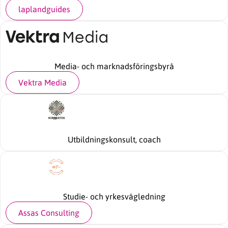
laplandguides
Media- och marknadsföringsbyrå
Vektra Media
Utbildningskonsult, coach
Studie- och yrkesvägledning
Assas Consulting