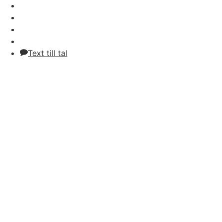
Text till tal