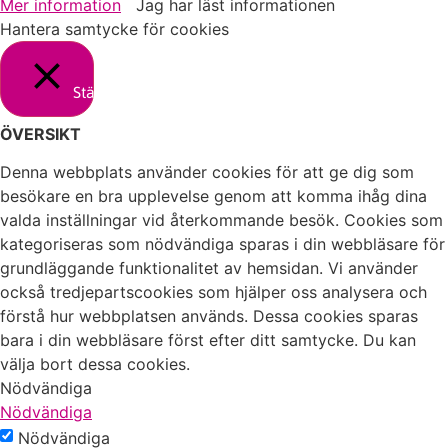
Mer information
Jag har läst informationen
Hantera samtycke för cookies
Stäng
ÖVERSIKT
Denna webbplats använder cookies för att ge dig som
besökare en bra upplevelse genom att komma ihåg dina
valda inställningar vid återkommande besök. Cookies som
kategoriseras som nödvändiga sparas i din webbläsare för
grundläggande funktionalitet av hemsidan. Vi använder
också tredjepartscookies som hjälper oss analysera och
förstå hur webbplatsen används. Dessa cookies sparas
bara i din webbläsare först efter ditt samtycke. Du kan
välja bort dessa cookies.
Nödvändiga
Nödvändiga
Nödvändiga