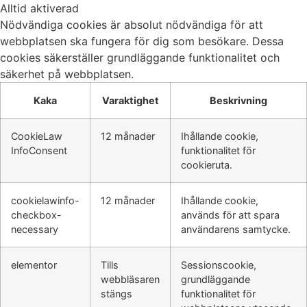
Alltid aktiverad
Nödvändiga cookies är absolut nödvändiga för att
webbplatsen ska fungera för dig som besökare. Dessa
cookies säkerställer grundläggande funktionalitet och
säkerhet på webbplatsen.
Kaka
Varaktighet
Beskrivning
CookieLaw
12 månader
Ihållande cookie,
InfoConsent
funktionalitet för
cookieruta.
cookielawinfo-
12 månader
Ihållande cookie,
checkbox-
används för att spara
necessary
användarens samtycke.
elementor
Tills
Sessionscookie,
webbläsaren
grundläggande
stängs
funktionalitet för