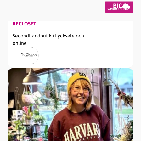
RECLOSET
Secondhandbutik i Lycksele och
online