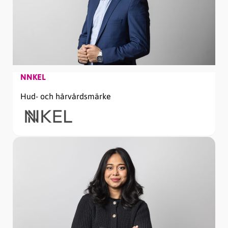
NNKEL
Hud- och hårvårdsmärke