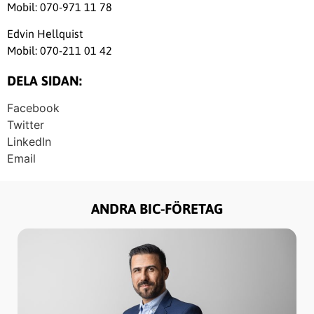
Mobil: 070-971 11 78
Edvin Hellquist
Mobil: 070-211 01 42
DELA SIDAN:
Facebook
Twitter
LinkedIn
Email
ANDRA BIC-FÖRETAG