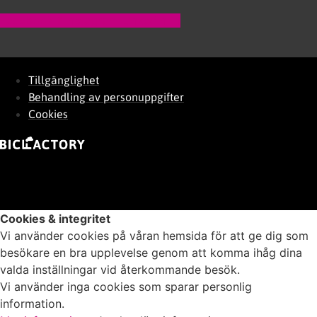
Facebook-f
Instagram
Linkedin-in
Tillgänglighet
Behandling av personuppgifter
Cookies
Cookies & integritet
Vi använder cookies på våran hemsida för att ge dig som
besökare en bra upplevelse genom att komma ihåg dina
valda inställningar vid återkommande besök.
Vi använder inga cookies som sparar personlig
information.