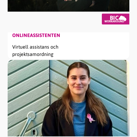
ONLINEASSISTENTEN
Virtuell assistans och
projektsamordning