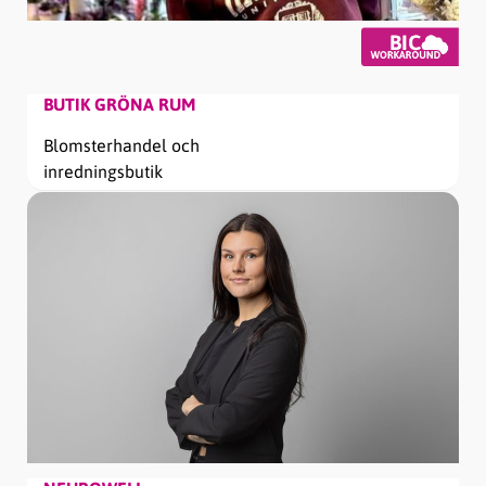
BUTIK GRÖNA RUM
Blomsterhandel och
inredningsbutik